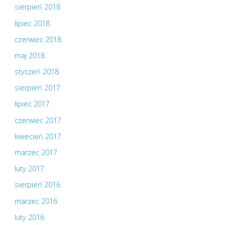
sierpień 2018
lipiec 2018
czerwiec 2018
maj 2018
styczeń 2018
sierpień 2017
lipiec 2017
czerwiec 2017
kwiecień 2017
marzec 2017
luty 2017
sierpień 2016
marzec 2016
luty 2016