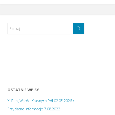
OSTATNIE WPISY
XI Bieg Wśród Krasnych Pól 02.08.2026 r.
Przydatne informacje 7.08.2022