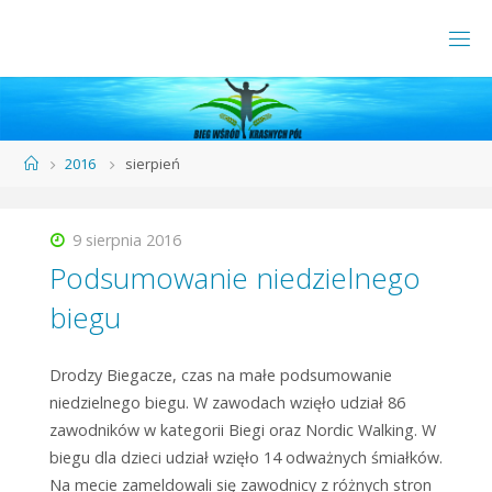
2016
sierpień
9 sierpnia 2016
Podsumowanie niedzielnego
biegu
Drodzy Biegacze, czas na małe podsumowanie
niedzielnego biegu. W zawodach wzięło udział 86
zawodników w kategorii Biegi oraz Nordic Walking. W
biegu dla dzieci udział wzięło 14 odważnych śmiałków.
Na mecie zameldowali się zawodnicy z różnych stron