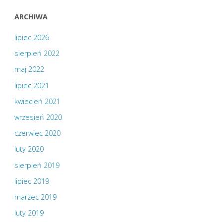
ARCHIWA
lipiec 2026
sierpień 2022
maj 2022
lipiec 2021
kwiecień 2021
wrzesień 2020
czerwiec 2020
luty 2020
sierpień 2019
lipiec 2019
marzec 2019
luty 2019